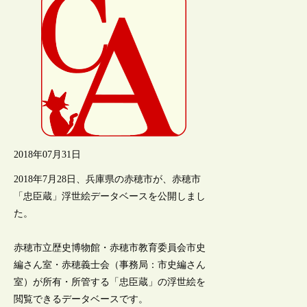
2018年07月31日
2018年7月28日、兵庫県の赤穂市が、赤穂市
「忠臣蔵」浮世絵データベースを公開しまし
た。
赤穂市立歴史博物館・赤穂市教育委員会市史
編さん室・赤穂義士会（事務局：市史編さん
室）が所有・所管する「忠臣蔵」の浮世絵を
閲覧できるデータベースです。