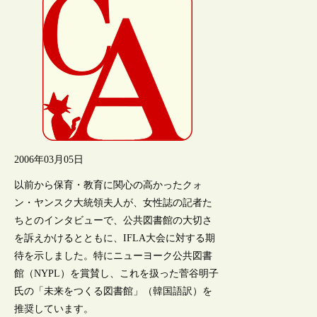
2006年03月05日
以前から保育・教育に関心の高かったクォ
ン・ヤンスク大統領夫人が、女性誌の記者た
ちとのインタビューで、公共図書館の大切さ
を訴えかけるとともに、IFLA大会に対する期
待を示しました。特にニューヨーク公共図書
館（NYPL）を賞賛し、これを扱った菅谷明子
氏の「未来をつくる図書館」（韓国語訳）を
推奨しています。