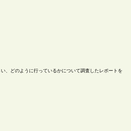
らい、どのように行っているかについて調査したレポートを