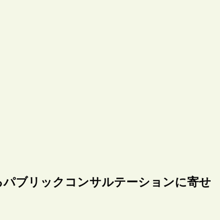
関するパブリックコンサルテーションに寄せ