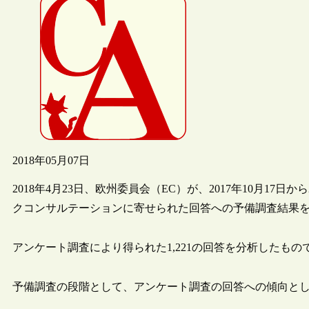
2018年05月07日
2018年4月23日、欧州委員会（EC）が、2017年10月17日から
クコンサルテーションに寄せられた回答への予備調査結果
アンケート調査により得られた1,221の回答を分析したもの
予備調査の段階として、アンケート調査の回答への傾向と