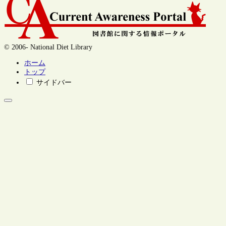
© 2006- National Diet Library
ホーム
トップ
サイドバー