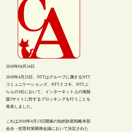
2018年04月24日
2018年4月23日、NTTはグループに属するNTT
コミュニケーションズ、NTTドコモ、NTTぷ
ららの3社において、インターネット上の海賊
版3サイトに対するブロッキングを行うことを
発表しました。
これは2018年4月13日開催の知的財産戦略本部
会合・犯罪対策閣僚会議において決定された