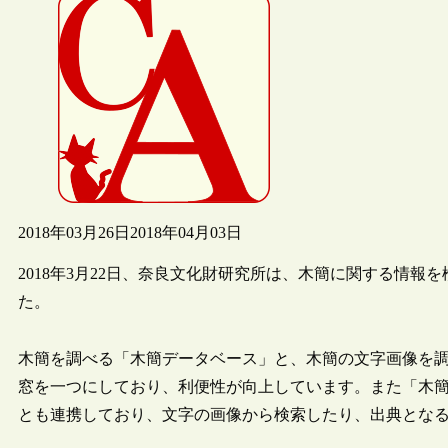
2018年03月26日
2018年04月03日
2018年3月22日、奈良文化財研究所は、木簡に関する情報を
た。
木簡を調べる「木簡データベース」と、木簡の文字画像を
窓を一つにしており、利便性が向上しています。また「木簡・
とも連携しており、文字の画像から検索したり、出典とな