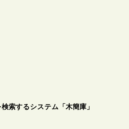
を検索するシステム「木簡庫」