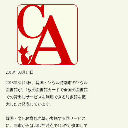
2018年03月14日
2018年3月14日、韓国・ソウル特別市のソウル
図書館が、1枚の図書館カードで全国の図書館
での貸出しサービスを利用できる対象館を拡
大したと発表しています。
韓国・文化体育観光部が実施する同サービス
に、同市からは2017年時点で115館が参加して