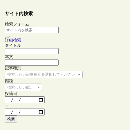
サイト内検索
検索フォーム
詳細検索
タイトル
本文
記事種別
検索したい記事種別を選択してください
館種
検索したい館種を選択してください
投稿日
～
検索