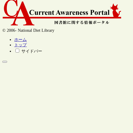
© 2006- National Diet Library
ホーム
トップ
サイドバー