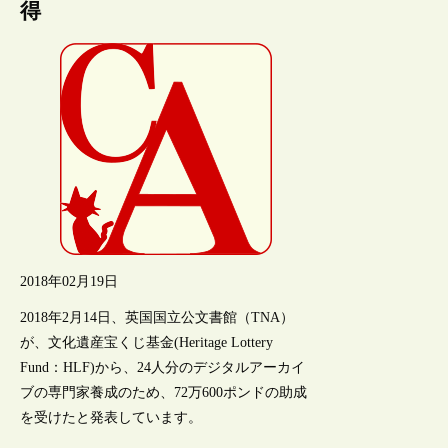
得
2018年02月19日
2018年2月14日、英国国立公文書館（TNA）
が、文化遺産宝くじ基金(Heritage Lottery
Fund：HLF)から、24人分のデジタルアーカイ
ブの専門家養成のため、72万600ポンドの助成
を受けたと発表しています。