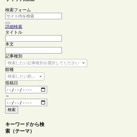
検索フォーム
詳細検索
タイトル
本文
記事種別
検索したい記事種別を選択してください
館種
検索したい館種を選択してください
投稿日
～
検索
キーワードから検
索（テーマ）