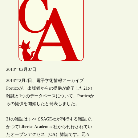
2018年02月07日
2018年2月2日、電子学術情報アーカイブ
Porticoが、出版者からの提供が終了した21の
雑誌と1つのデータベースについて、Porticoか
らの提供を開始したと発表しました。
21の雑誌はすべてSAGE社が刊行する雑誌で、
かつてLibertas Academica社から刊行されてい
たオープンアクセス（OA）雑誌です。元々