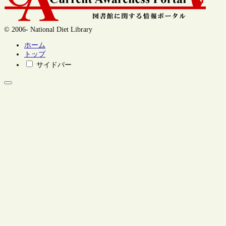
© 2006- National Diet Library
ホーム
トップ
サイドバー