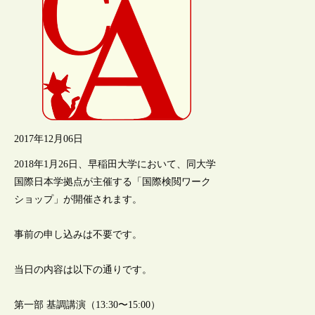
2017年12月06日
2018年1月26日、早稲田大学において、同大学
国際日本学拠点が主催する「国際検閲ワーク
ショップ」が開催されます。
事前の申し込みは不要です。
当日の内容は以下の通りです。
第一部 基調講演（13:30〜15:00）