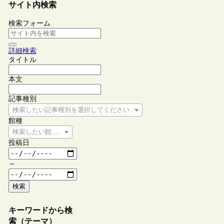
サイト内検索
検索フォーム
詳細検索
タイトル
本文
記事種別
検索したい記事種別を選択してください
館種
検索したい館種を選択してください
投稿日
～
検索
キーワードから検
索（テーマ）