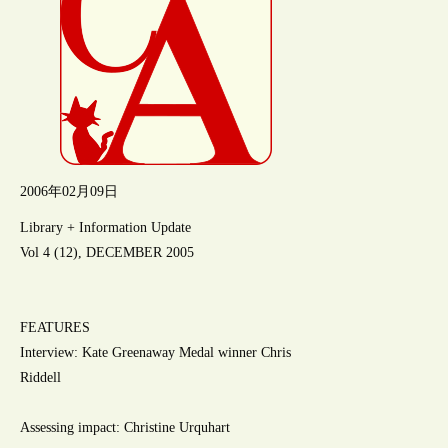
2006年02月09日
Library + Information Update
Vol 4 (12), DECEMBER 2005
FEATURES
Interview: Kate Greenaway Medal winner Chris
Riddell
Assessing impact: Christine Urquhart