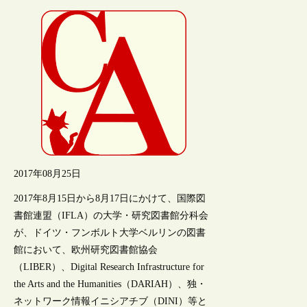
2017年08月25日
2017年8月15日から8月17日にかけて、国際図
書館連盟（IFLA）の大学・研究図書館分科会
が、ドイツ・フンボルト大学ベルリンの図書
館において、欧州研究図書館協会
（LIBER）、Digital Research Infrastructure for
the Arts and the Humanities（DARIAH）、独・
ネットワーク情報イニシアチブ（DINI）等と