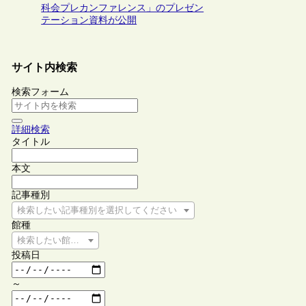
科会プレカンファレンス」のプレゼン
テーション資料が公開
サイト内検索
検索フォーム
詳細検索
タイトル
本文
記事種別
検索したい記事種別を選択してください
館種
検索したい館種を選択してください
投稿日
～