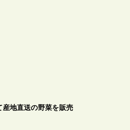
て産地直送の野菜を販売