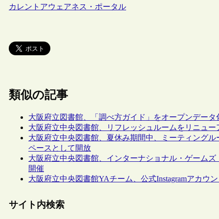
カレントアウェアネス・ポータル
類似の記事
大阪府立図書館、「調べ方ガイド」をオープンデータ
大阪府立中央図書館、リフレッシュルームをリニュー
大阪府立中央図書館、夏休み期間中、ミーティングル
ペースとして開放
大阪府立中央図書館、インターナショナル・ゲームズ
開催
大阪府立中央図書館YAチーム、公式Instagramアカウ
サイト内検索