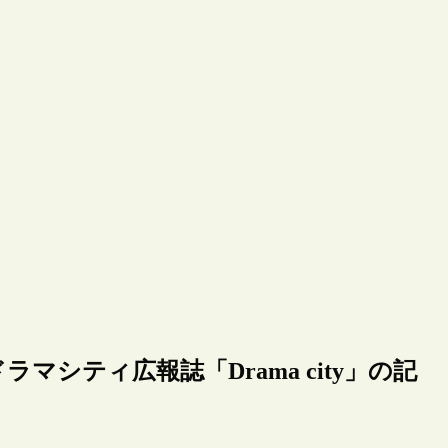
シティ広報誌「Drama city」の記