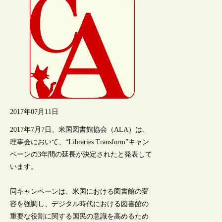
2017年07月11日
2017年7月7日、米国図書館協会（ALA）は、
理事会において、“Libraries Transform”キャン
ペーンの3年間の延長が決定されたと発表して
います。
同キャンペーンは、米国における図書館の変
容を強調し、デジタル時代における図書館の
重要な役割に関する国民の意識を高めるため