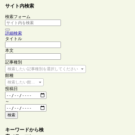
サイト内検索
検索フォーム
詳細検索
タイトル
本文
記事種別
検索したい記事種別を選択してください
館種
検索したい館種を選択してください
投稿日
～
検索
キーワードから検