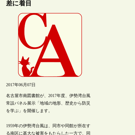
差に着目
2017年06月07日
名古屋市南図書館が、2017年度、伊勢湾台風
常設パネル展示「地域の地形、歴史から防災
を学ぶ」を開催します。
1959年の伊勢湾台風は、同市や同館が所在す
る南区に甚大な被害をもたらした一方で、同