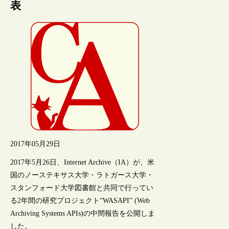
表
2017年05月29日
2017年5月26日、Internet Archive（IA）が、米
国のノーステキサス大学・ラトガース大学・
スタンフォード大学図書館と共同で行ってい
る2年間の研究プロジェクト“WASAPI” (Web
Archiving Systems APIs)の中間報告を公開しま
した。