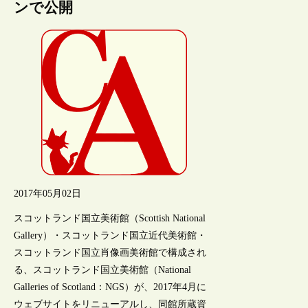
ンで公開
2017年05月02日
スコットランド国立美術館（Scottish National
Gallery）・スコットランド国立近代美術館・
スコットランド国立肖像画美術館で構成され
る、スコットランド国立美術館（National
Galleries of Scotland：NGS）が、2017年4月に
ウェブサイトをリニューアルし、同館所蔵資