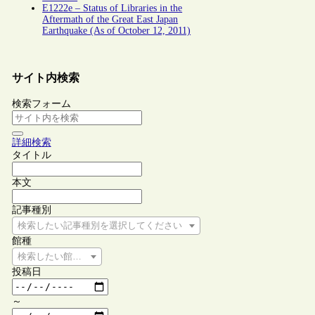
E1222e – Status of Libraries in the
Aftermath of the Great East Japan
Earthquake (As of October 12, 2011)
サイト内検索
検索フォーム
詳細検索
タイトル
本文
記事種別
検索したい記事種別を選択してください
館種
検索したい館種を選択してください
投稿日
～