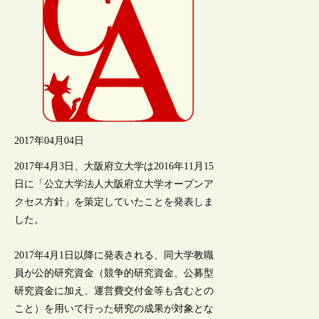
2017年04月04日
2017年4月3日、大阪府立大学は2016年11月15
日に「公立大学法人大阪府立大学オープンア
クセス方針」を策定していたことを発表しま
した。
2017年4月1日以降に発表される、同大学教職
員が公的研究資金（競争的研究資金、公募型
研究資金に加え、運営費交付金等も含むとの
こと）を用いて行った研究の成果が対象とな