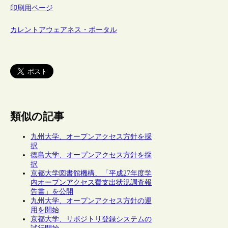
印刷用ページ
カレントアウェアネス・ポータル
類似の記事
九州大学、オープンアクセス方針を採
択
徳島大学、オープンアクセス方針を採
択
京都大学図書館機構、「平成27年度学
内オープンアクセス費支出状況調査報
告書」を公開
九州大学、オープンアクセス方針の運
用を開始
京都大学、リポジトリ登録システムの