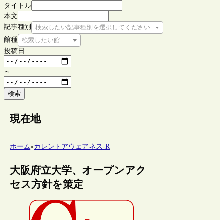
タイトル
本文
記事種別
検索したい記事種別を選択してください
館種
検索したい館種を選択してください
投稿日
～
検索
現在地
ホーム
»
カレントアウェアネス-R
大阪府立大学、オープンアク
セス方針を策定