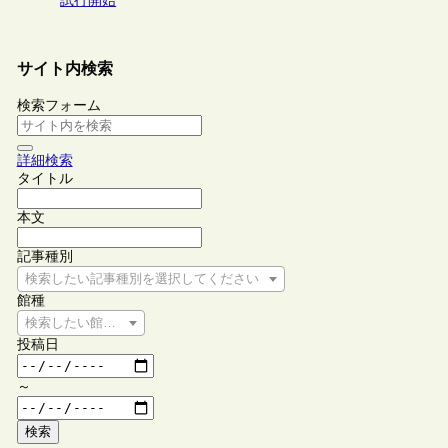
試行開始
サイト内検索
検索フォーム
詳細検索
タイトル
本文
記事種別
検索したい記事種別を選択してください
館種
検索したい館種を選択してください
投稿日
～
検索