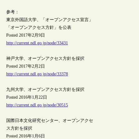
参考：
東京外国語大学、「オープンアクセス宣言」
「オープンアクセス方針」を公表
Posted 2017年2月9日
http://current.ndl.go.jp/node/33431
神戸大学、オープンアクセス方針を採択
Posted 2017年2月2日
http://current.ndl.go.jp/node/33378
九州大学、オープンアクセス方針を採択
Posted 2016年1月22日
http://current.ndl.go.jp/node/30515
国際日本文化研究センター、オープンアクセ
ス方針を採択
Posted 2016年1月6日