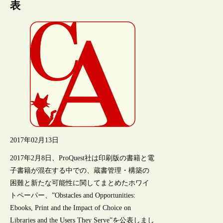
表
2017年02月13日
2017年2月8日、ProQuest社は印刷版の書籍と電
子書籍が混在する中での、蔵書管理・構築の
困難と新たな可能性に関してまとめたホワイ
トペーパー、”Obstacles and Opportunities:
Ebooks, Print and the Impact of Choice on
Libraries and the Users They Serve”を公表しまし