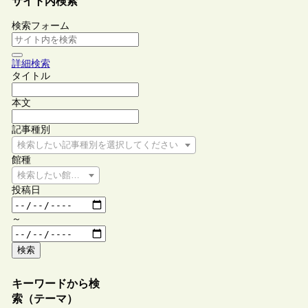
サイト内検索
検索フォーム
詳細検索
タイトル
本文
記事種別
検索したい記事種別を選択してください
館種
検索したい館種を選択してください
投稿日
～
検索
キーワードから検
索（テーマ）