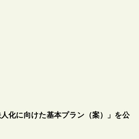
法人化に向けた基本プラン（案）」を公