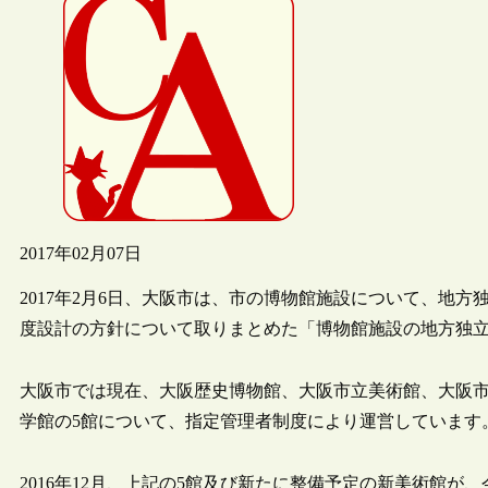
2017年02月07日
2017年2月6日、大阪市は、市の博物館施設について、地
度設計の方針について取りまとめた「博物館施設の地方独
大阪市では現在、大阪歴史博物館、大阪市立美術館、大阪
学館の5館について、指定管理者制度により運営しています
2016年12月、上記の5館及び新たに整備予定の新美術館が