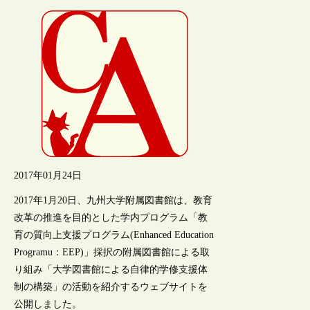
2017年01月24日
2017年1月20日、九州大学附属図書館は、教育
改革の推進を目的とした学内プログラム「教
育の質向上支援プログラム(Enhanced Education
Programu：EEP)」採択の附属図書館による取
り組み「大学図書館による自律的学修支援体
制の構築」の活動を紹介するウェブサイトを
公開しました。