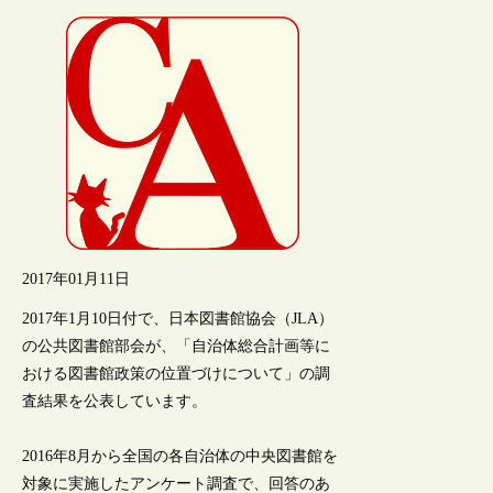
2017年01月11日
2017年1月10日付で、日本図書館協会（JLA）
の公共図書館部会が、「自治体総合計画等に
おける図書館政策の位置づけについて」の調
査結果を公表しています。
2016年8月から全国の各自治体の中央図書館を
対象に実施したアンケート調査で、回答のあ