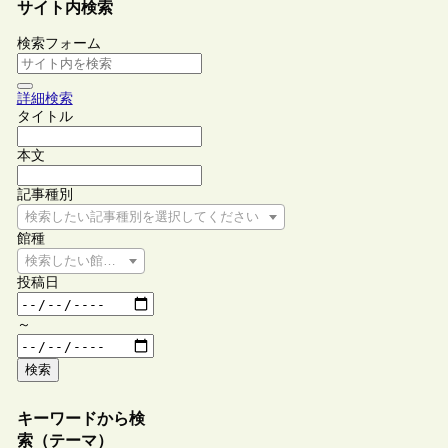
サイト内検索
検索フォーム
詳細検索
タイトル
本文
記事種別
検索したい記事種別を選択してください
館種
検索したい館種を選択してください
投稿日
～
検索
キーワードから検
索（テーマ）