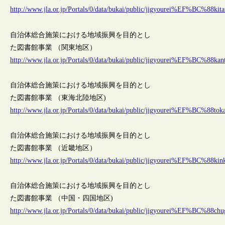
http://www.jla.or.jp/Portals/0/data/bukai/public/jigyourei%EF%BC%88
自治体総合施策における地域振興を目的とし
た図書館事業 （関東地区）
http://www.jla.or.jp/Portals/0/data/bukai/public/jigyourei%EF%BC%8
自治体総合施策における地域振興を目的とし
た図書館事業 （東海北陸地区)
http://www.jla.or.jp/Portals/0/data/bukai/public/jigyourei%EF%BC%88
自治体総合施策における地域振興を目的とし
た図書館事業 （近畿地区）
http://www.jla.or.jp/Portals/0/data/bukai/public/jigyourei%EF%BC%8
自治体総合施策における地域振興を目的とし
た図書館事業 （中国・四国地区)
http://www.jla.or.jp/Portals/0/data/bukai/public/jigyourei%EF%BC%8