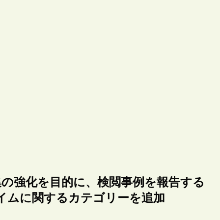
集の強化を目的に、検閲事例を報告する
イムに関するカテゴリーを追加