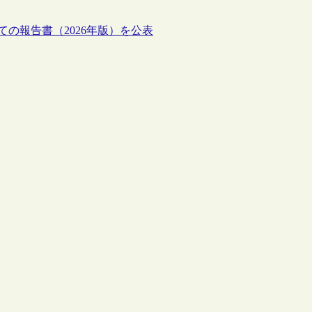
の報告書（2026年版）を公表