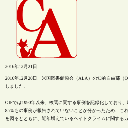
2016年12月21日
2016年12月20日、米国図書館協会（ALA）の知的自由部
しました。
OIFでは1990年以来、検閲に関する事例を記録化しており
85％もの事例が報告されていないことが分かったため、こ
を図るとともに、近年増えているヘイトクライムに関する