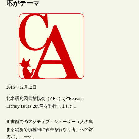
応がテーマ
2016年12月12日
北米研究図書館協会（ARL）が“Research
Library Issues”289号を刊行しました。
図書館でのアクティブ・シューター（人の集
まる場所で積極的に殺害を行なう者）への対
応がテーマで、