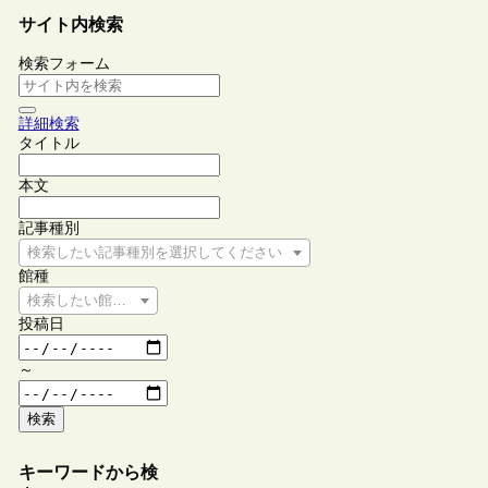
サイト内検索
検索フォーム
詳細検索
タイトル
本文
記事種別
検索したい記事種別を選択してください
館種
検索したい館種を選択してください
投稿日
～
検索
キーワードから検