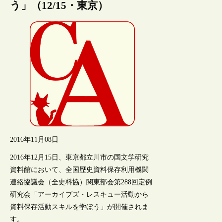
う」（12/15・東京）
2016年11月08日
2016年12月15日、東京都立川市の国文学研究
資料館において、全国歴史資料保存利用機関
連絡協議会（全史料協）関東部会第288回定例
研究会「アーカイブズ・レスキュー活動から
資料保存活動スキルを学ぼう」が開催されま
す。