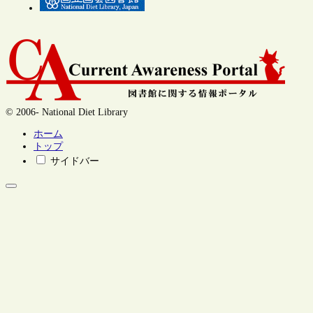
© 2006- National Diet Library
ホーム
トップ
サイドバー