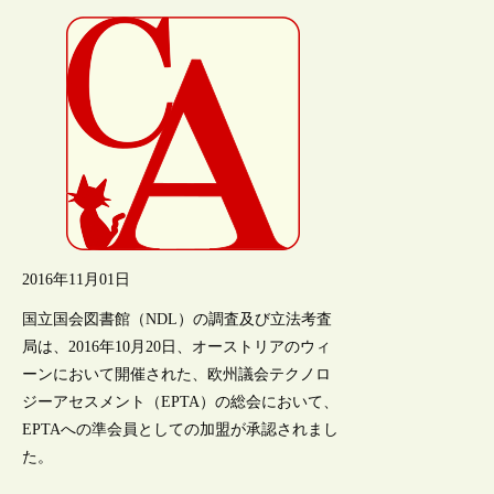
2016年11月01日
国立国会図書館（NDL）の調査及び立法考査
局は、2016年10月20日、オーストリアのウィ
ーンにおいて開催された、欧州議会テクノロ
ジーアセスメント（EPTA）の総会において、
EPTAへの準会員としての加盟が承認されまし
た。