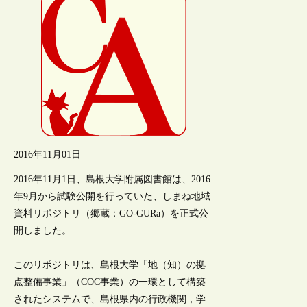
2016年11月01日
2016年11月1日、島根大学附属図書館は、2016
年9月から試験公開を行っていた、しまね地域
資料リポジトリ（郷蔵：GO-GURa）を正式公
開しました。
このリポジトリは、島根大学「地（知）の拠
点整備事業」（COC事業）の一環として構築
されたシステムで、島根県内の行政機関，学