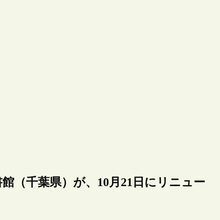
館（千葉県）が、10月21日にリニュー