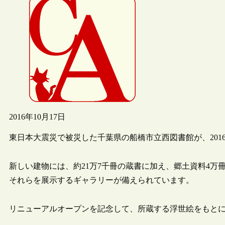
2016年10月17日
東日本大震災で被災した千葉県の船橋市立西図書館が、2016
新しい建物には、約21万7千冊の蔵書に加え、郷土資料4万冊
それらを展示するギャラリーが備えられています。
リニューアルオープンを記念して、所蔵する浮世絵をもと