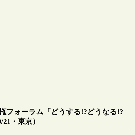
権フォーラム「どうする!?どうなる!?
/21・東京）