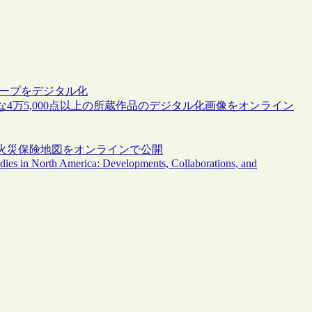
テープをデジタル化
4万5,000点以上の所蔵作品のデジタル化画像をオンライン
火災保険地図をオンラインで公開
dies in North America: Developments, Collaborations, and