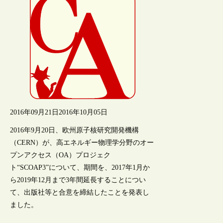
2016年09月21日
2016年10月05日
2016年9月20日、欧州原子核研究開発機構
（CERN）が、高エネルギー物理学分野のオー
プンアクセス（OA）プロジェク
ト“SCOAP3”について、期間を、2017年1月か
ら2019年12月まで3年間延長することについ
て、出版社等と合意を締結したことを発表し
ました。