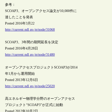
参考：
SCOAP3、オープンアクセス論文が10,000件に
達したことを発表
Posted 2016年3月22
http://current.ndl.go.jp/node/31068
SCOAP3、3年間の期間延長を決定
Posted 2016年4月28日
http://current.ndl.go.jp/node/31480
オープンアクセスプロジェクトSCOAP3が2014
年1月から運用開始
Posted 2013年12月6日
http://current.ndl.go.jp/node/25020
高エネルギー物理学分野のオープンアクセス
プロジェクト“SCOAP3”が正式に始動
Posted 2012年10月2日