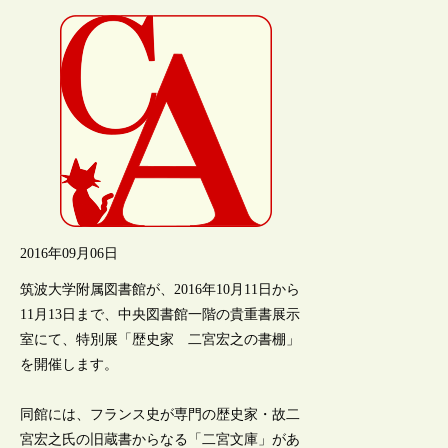
2016年09月06日
筑波大学附属図書館が、2016年10月11日から
11月13日まで、中央図書館一階の貴重書展示
室にて、特別展「歴史家 二宮宏之の書棚」
を開催します。
同館には、フランス史が専門の歴史家・故二
宮宏之氏の旧蔵書からなる「二宮文庫」があ