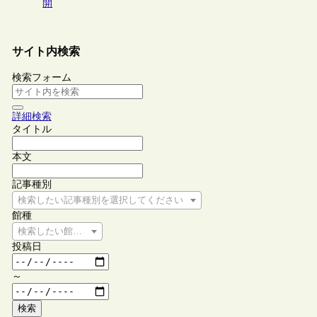
開
サイト内検索
検索フォーム
詳細検索
タイトル
本文
記事種別
検索したい記事種別を選択してください
館種
検索したい館種を選択してください
投稿日
～
検索