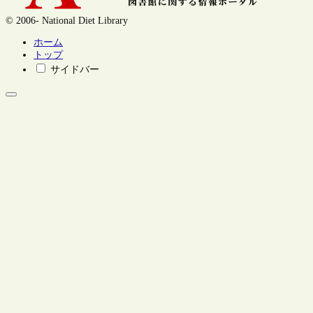
© 2006- National Diet Library
ホーム
トップ
サイドバー