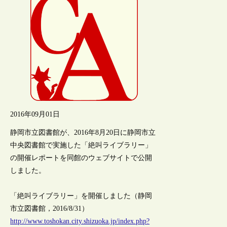
2016年09月01日
静岡市立図書館が、2016年8月20日に静岡市立
中央図書館で実施した「絶叫ライブラリー」
の開催レポートを同館のウェブサイトで公開
しました。
「絶叫ライブラリー」を開催しました（静岡
市立図書館，2016/8/31）
http://www.toshokan.city.shizuoka.jp/index.php?