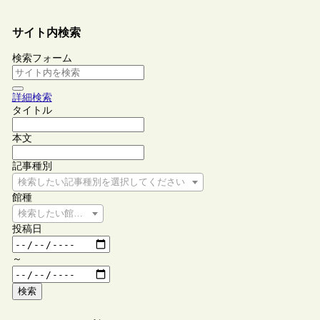
サイト内検索
検索フォーム
詳細検索
タイトル
本文
記事種別
検索したい記事種別を選択してください
館種
検索したい館種を選択してください
投稿日
～
検索