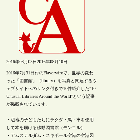
2016年08月03日
2016年08月10日
2016年7月31日付のFlavorwireで、世界の変わ
った「図書館」（library）を写真と関連するウ
ェブサイトへのリンク付きで10件紹介した“10
Unusual Libraries Around the World”という記事
が掲載されています。
・辺地の子どもたちにラクダ・馬・車を使用
して本を届ける移動図書館（モンゴル）
・アムステルダム・スキポール空港の空港図