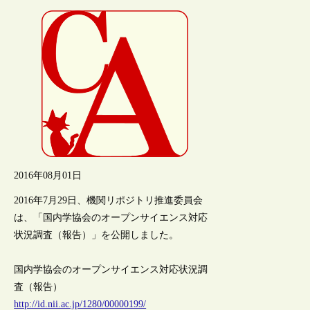
2016年08月01日
2016年7月29日、機関リポジトリ推進委員会
は、「国内学協会のオープンサイエンス対応
状況調査（報告）」を公開しました。
国内学協会のオープンサイエンス対応状況調
査（報告）
http://id.nii.ac.jp/1280/00000199/