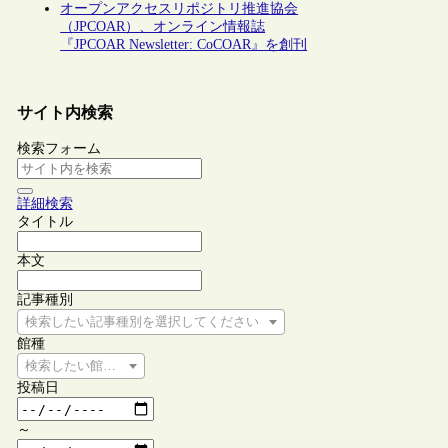
オープンアクセスリポジトリ推進協会
（JPCOAR）、オンライン情報誌
『JPCOAR Newsletter: CoCOAR』を創刊
サイト内検索
検索フォーム
詳細検索
タイトル
本文
記事種別
検索したい記事種別を選択してください
館種
検索したい館種を選択してください
投稿日
～