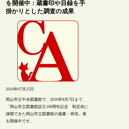
を開催中：蔵書印や目録を手
掛かりとした調査の成果
2016年07月25日
岡山市立中央図書館で、2016年8月7日まで、
「岡山市立図書館設立100周年記念 戦災前に
疎開できた岡山市立図書館の蔵書・再現」展
を開催中です。