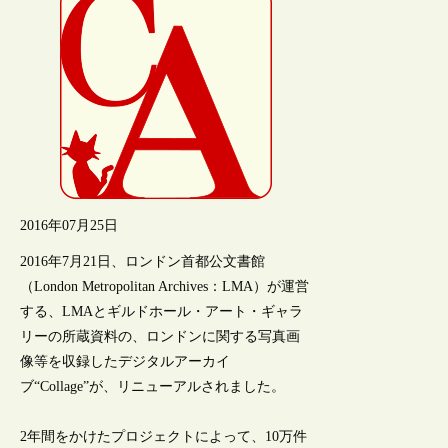
2016年07月25日
2016年7月21日、ロンドン首都公文書館
（London Metropolitan Archives：LMA）が運営
する、LMAとギルドホール・アート・ギャラ
リーの所蔵資料の、ロンドンに関する写真画
像等を収録したデジタルアーカイ
ブ“Collage”が、リニューアルされました。
2年間をかけたプロジェクトによって、10万件