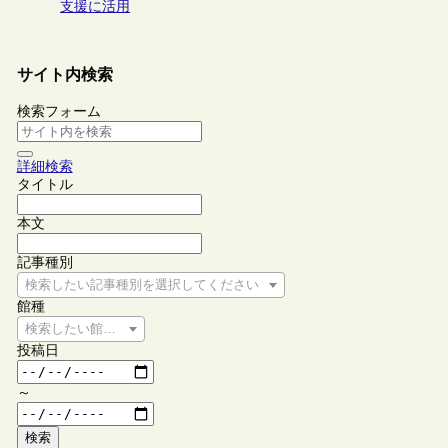
支援に活用
サイト内検索
検索フォーム
詳細検索
タイトル
本文
記事種別
検索したい記事種別を選択してください
館種
検索したい館種を選択してください
投稿日
～
検索