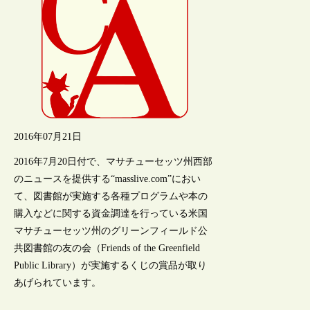
2016年07月21日
2016年7月20日付で、マサチューセッツ州西部
のニュースを提供する“masslive.com”におい
て、図書館が実施する各種プログラムや本の
購入などに関する資金調達を行っている米国
マサチューセッツ州のグリーンフィールド公
共図書館の友の会（Friends of the Greenfield
Public Library）が実施するくじの賞品が取り
あげられています。