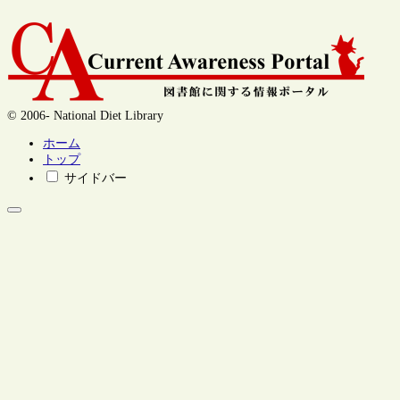
© 2006- National Diet Library
ホーム
トップ
サイドバー