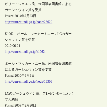
ビリー・ジョエル氏、米国議会図書館による
ガーシュウィン賞を受賞
Posted 2014年7月23日
http://current.ndl.go.jp/node/26629
E1062 – ポール・マッカートニー，LCのガー
シュウィン賞を受賞
2010.06.24
http://current.ndl.go.jp/e1062
ポール・マッカートニー氏、米国議会図書館
によるガーシュウィン賞を受賞
Posted 2010年6月3日
http://current.ndl.go.jp/node/16308
LCのガーシュウィン賞、プレゼンターはオバ
マ大統領
Posted 2009年2月20日