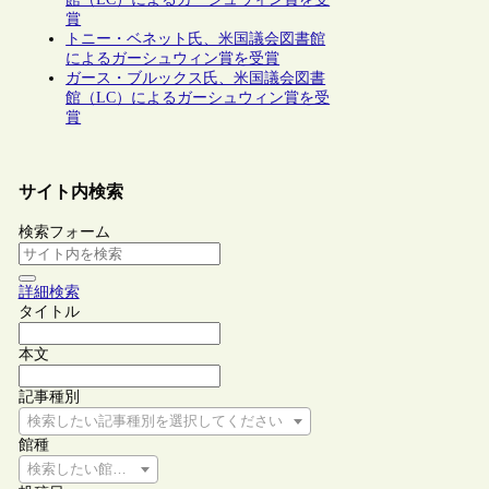
賞
トニー・ベネット氏、米国議会図書館
によるガーシュウィン賞を受賞
ガース・ブルックス氏、米国議会図書
館（LC）によるガーシュウィン賞を受
賞
サイト内検索
検索フォーム
詳細検索
タイトル
本文
記事種別
検索したい記事種別を選択してください
館種
検索したい館種を選択してください