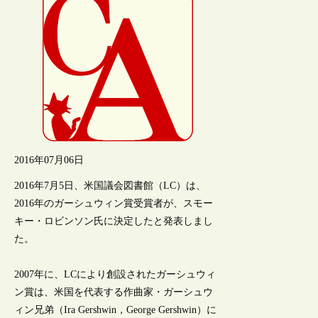
2016年07月06日
2016年7月5日、米国議会図書館（LC）は、
2016年のガーシュウィン賞受賞者が、スモー
キー・ロビンソン氏に決定したと発表しまし
た。
2007年に、LCにより創設されたガーシュウィ
ン賞は、米国を代表する作曲家・ガーシュウ
ィン兄弟（Ira Gershwin，George Gershwin）に