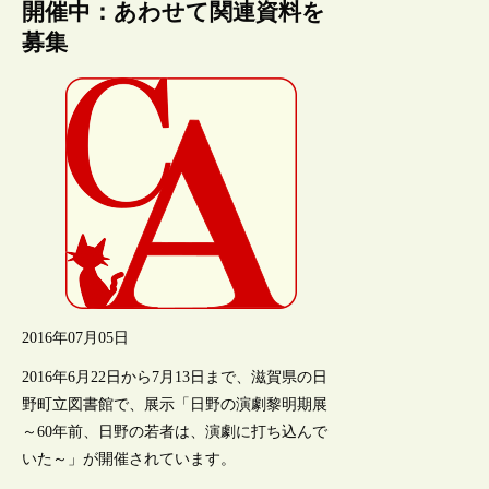
開催中：あわせて関連資料を
募集
2016年07月05日
2016年6月22日から7月13日まで、滋賀県の日
野町立図書館で、展示「日野の演劇黎明期展
～60年前、日野の若者は、演劇に打ち込んで
いた～」が開催されています。