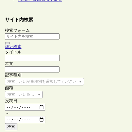
サイト内検索
検索フォーム
詳細検索
タイトル
本文
記事種別
検索したい記事種別を選択してください
館種
検索したい館種を選択してください
投稿日
～
検索