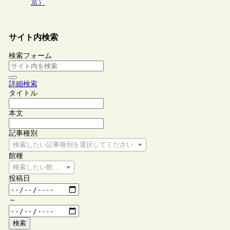
京）
サイト内検索
検索フォーム
詳細検索
タイトル
本文
記事種別
検索したい記事種別を選択してください
館種
検索したい館種を選択してください
投稿日
～
検索