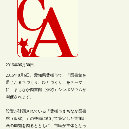
2016年06月30日
2016年8月6日、愛知県豊橋市で、「図書館を
通じたまちづくり、ひとづくり」をテーマ
に、まちなか図書館（仮称）シンポジウムが
開催されます。
設置が計画されている「豊橋市まちなか図書
館（仮称）」の整備にむけて策定した実施計
画の周知を図るとともに、市民が主体となっ