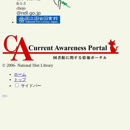
8-1-3
chojo
© 2006- National Diet Library
ホーム
トップ
サイドバー