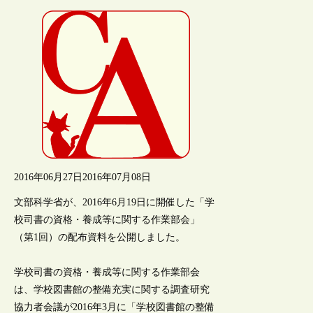
2016年06月27日
2016年07月08日
文部科学省が、2016年6月19日に開催した「学
校司書の資格・養成等に関する作業部会」
（第1回）の配布資料を公開しました。
学校司書の資格・養成等に関する作業部会
は、学校図書館の整備充実に関する調査研究
協力者会議が2016年3月に「学校図書館の整備