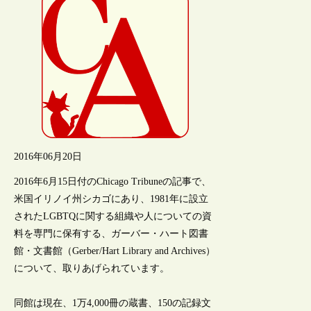
2016年06月20日
2016年6月15日付のChicago Tribuneの記事で、
米国イリノイ州シカゴにあり、1981年に設立
されたLGBTQに関する組織や人についての資
料を専門に保有する、ガーバー・ハート図書
館・文書館（Gerber/Hart Library and Archives）
について、取りあげられています。
同館は現在、1万4,000冊の蔵書、150の記録文