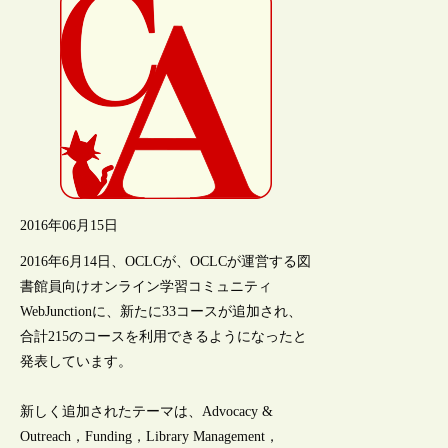
2016年06月15日
2016年6月14日、OCLCが、OCLCが運営する図
書館員向けオンライン学習コミュニティ
WebJunctionに、新たに33コースが追加され、
合計215のコースを利用できるようになったと
発表しています。
新しく追加されたテーマは、Advocacy &
Outreach，Funding，Library Management，