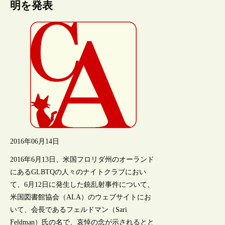
明を発表
2016年06月14日
2016年6月13日、米国フロリダ州のオーランド
にあるGLBTQの人々のナイトクラブにおい
て、6月12日に発生した銃乱射事件について、
米国図書館協会（ALA）のウェブサイトにお
いて、会長であるフェルドマン（Sari
Feldman）氏の名で、哀悼の念が示されるとと