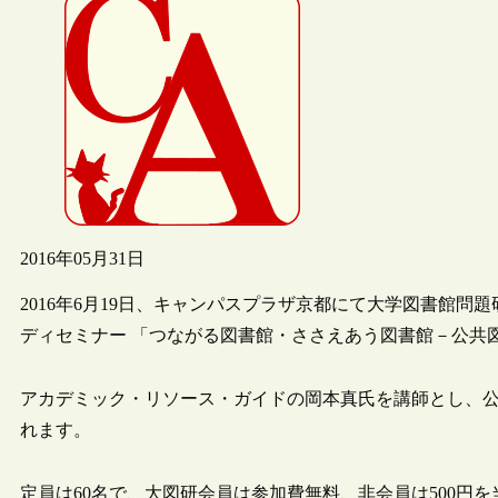
2016年05月31日
2016年6月19日、キャンパスプラザ京都にて大学図書館
ディセミナー 「つながる図書館・ささえあう図書館－公共
アカデミック・リソース・ガイドの岡本真氏を講師とし、
れます。
定員は60名で、大図研会員は参加費無料、非会員は500円