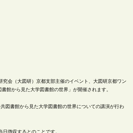
問題研究会（大図研）京都支部主催のイベント、大図研京都ワン
図書館から見た大学図書館の世界」が開催されます。
公共図書館から見た大学図書館の世界についての講演が行わ
を当日徴収するとのことです。