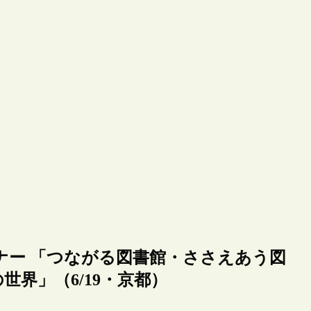
ナー 「つながる図書館・ささえあう図
界」（6/19・京都）