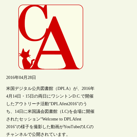
2016年04月28日
米国デジタル公共図書館（DPLA）が、2016年
4月14日・15日の両日にワシントンD.C.で開催
したアウトリーチ活動“DPLAfest2016”のう
ち、14日に米国議会図書館（LC)を会場に開催
されたセッション“Welcome to DPLAfest
2016”の様子を撮影した動画がYouTubeのLCの
チャンネルで公開されています。