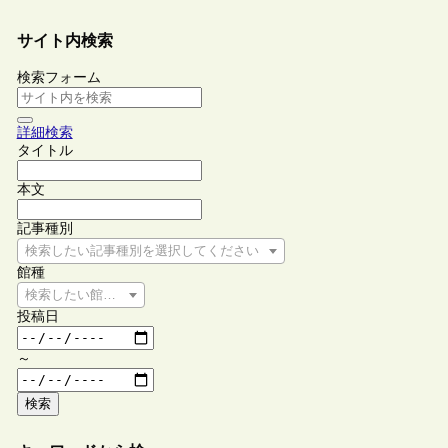
サイト内検索
検索フォーム
詳細検索
タイトル
本文
記事種別
検索したい記事種別を選択してください
館種
検索したい館種を選択してください
投稿日
～
検索