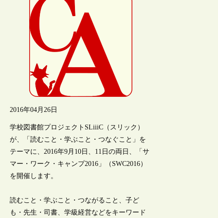
2016年04月26日
学校図書館プロジェクトSLiiiC（スリック）
が、「読むこと・学ぶこと・つなぐこと」を
テーマに、2016年9月10日、11日の両日、「サ
マー・ワーク・キャンプ2016」（SWC2016）
を開催します。
読むこと・学ぶこと・つながること、子ど
も・先生・司書、学級経営などをキーワード